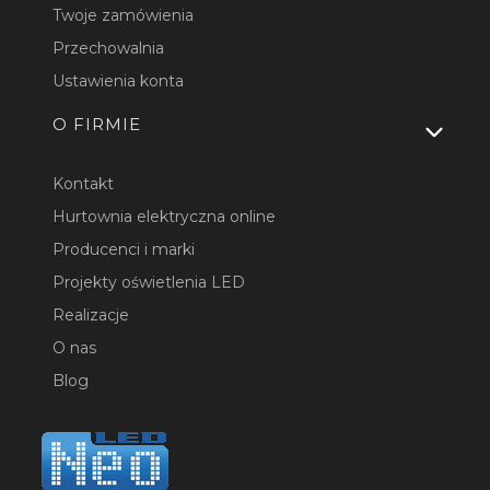
Twoje zamówienia
Przechowalnia
Ustawienia konta
O FIRMIE
Kontakt
Hurtownia elektryczna online
Producenci i marki
Projekty oświetlenia LED
Realizacje
O nas
Blog