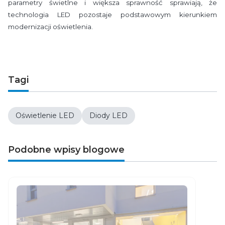
parametry świetlne i większa sprawność sprawiają, że
technologia LED pozostaje podstawowym kierunkiem
modernizacji oświetlenia.
Tagi
Oświetlenie LED
Diody LED
Podobne wpisy blogowe