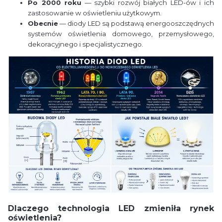
Po 2000 roku
— szybki rozwój białych LED-ów i ich
zastosowanie w oświetleniu użytkowym.
Obecnie
— diody LED są podstawą energooszczędnych
systemów oświetlenia domowego, przemysłowego,
dekoracyjnego i specjalistycznego.
Dlaczego technologia LED zmieniła rynek
oświetlenia?