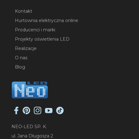
Kontakt
Hurtownia elektryczna online
Producenci i marki
Projekty oświetlenia LED
Realizacje
O nas
Blog
NEO-LED SP. K.
ul. Jana Długosza 2