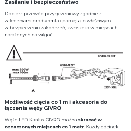
Zasilanie i bezpieczeństwo
Dobierz przewód przyłączeniowy zgodnie z
zaleceniami producenta i pamiętaj o właściwym
zabezpieczeniu zakończeń, zwłaszcza w miejscach
narażonych na wilgoć.
Możliwość cięcia co 1 m i akcesoria do
łączenia węży GIVRO
Węże LED Kanlux GIVRO można
skracać w
oznaczonych miejscach co 1 metr
. Każdy odcinek,