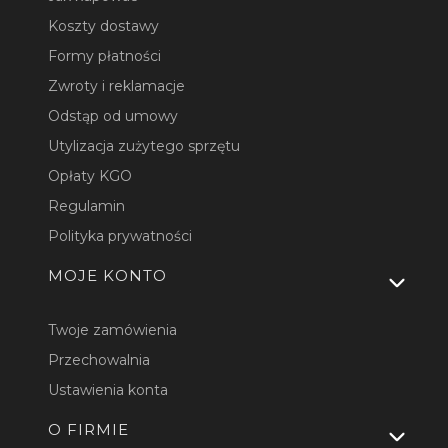
Koszty dostawy
Formy płatności
Zwroty i reklamacje
Odstąp od umowy
Utylizacja zużytego sprzętu
Opłaty KGO
Regulamin
Polityka prywatności
MOJE KONTO
Twoje zamówienia
Przechowalnia
Ustawienia konta
O FIRMIE