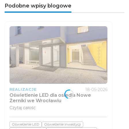
Podobne wpisy blogowe
18-05-2026
REALIZACJE
Oświetlenie LED dla osiedla Nowe
Żerniki we Wrocławiu
Czytaj całość
Oświetlenie LED
Oświetlenie inwestycji