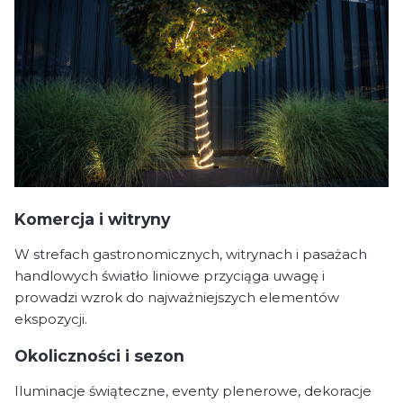
Komercja i witryny
W strefach gastronomicznych, witrynach i pasażach
handlowych światło liniowe przyciąga uwagę i
prowadzi wzrok do najważniejszych elementów
ekspozycji.
Okoliczności i sezon
Iluminacje świąteczne, eventy plenerowe, dekoracje