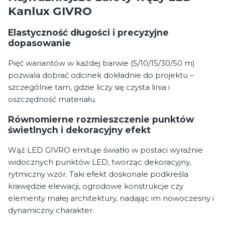
Kanlux GIVRO
Elastyczność długości i precyzyjne
dopasowanie
Pięć wariantów w każdej barwie (5/10/15/30/50 m)
pozwala dobrać odcinek dokładnie do projektu –
szczególnie tam, gdzie liczy się czysta linia i
oszczędność materiału.
Równomierne rozmieszczenie punktów
świetlnych i dekoracyjny efekt
Wąż LED GIVRO emituje światło w postaci wyraźnie
widocznych punktów LED, tworząc dekoracyjny,
rytmiczny wzór. Taki efekt doskonale podkreśla
krawędzie elewacji, ogrodowe konstrukcje czy
elementy małej architektury, nadając im nowoczesny i
dynamiczny charakter.