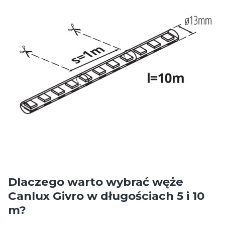
Dlaczego warto wybrać węże
Canlux Givro w długościach 5 i 10
m?