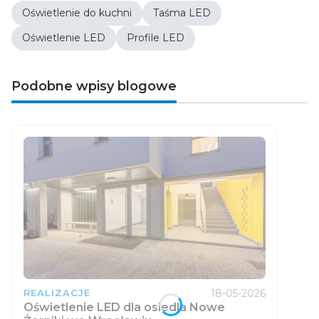
Oświetlenie do kuchni
Taśma LED
Oświetlenie LED
Profile LED
Podobne wpisy blogowe
18-05-2026
REALIZACJE
Oświetlenie LED dla osiedla Nowe