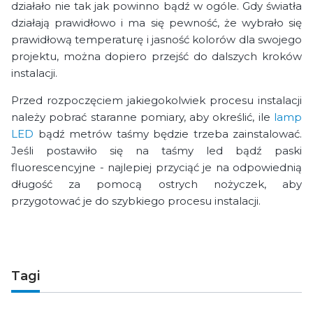
działało nie tak jak powinno bądź w ogóle. Gdy światła
działają prawidłowo i ma się pewność, że wybrało się
prawidłową temperaturę i jasność kolorów dla swojego
projektu, można dopiero przejść do dalszych kroków
instalacji.
Przed rozpoczęciem jakiegokolwiek procesu instalacji
należy pobrać staranne pomiary, aby określić, ile
lamp
LED
bądź metrów taśmy będzie trzeba zainstalować.
Jeśli postawiło się na taśmy led bądź paski
fluorescencyjne - najlepiej przyciąć je na odpowiednią
długość za pomocą ostrych nożyczek, aby
przygotować je do szybkiego procesu instalacji.
Tagi