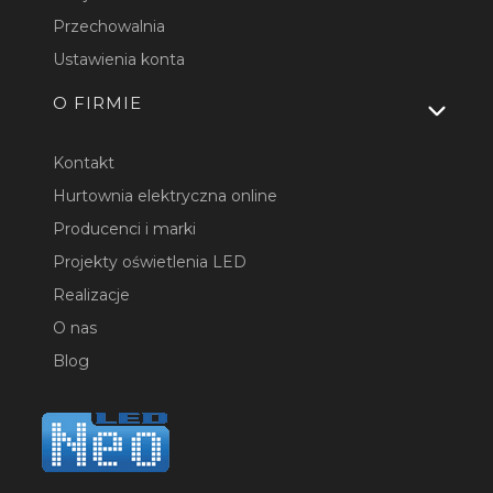
Przechowalnia
Ustawienia konta
O FIRMIE
Kontakt
Hurtownia elektryczna online
Producenci i marki
Projekty oświetlenia LED
Realizacje
O nas
Blog