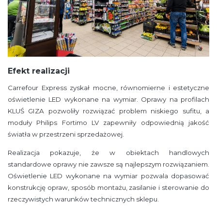
Efekt realizacji
Carrefour Express zyskał mocne, równomierne i estetyczne
oświetlenie LED wykonane na wymiar. Oprawy na profilach
KLUŚ GIZA pozwoliły rozwiązać problem niskiego sufitu, a
moduły Philips Fortimo LV zapewniły odpowiednią jakość
światła w przestrzeni sprzedażowej.
Realizacja pokazuje, że w obiektach handlowych
standardowe oprawy nie zawsze są najlepszym rozwiązaniem.
Oświetlenie LED wykonane na wymiar pozwala dopasować
konstrukcję opraw, sposób montażu, zasilanie i sterowanie do
rzeczywistych warunków technicznych sklepu.