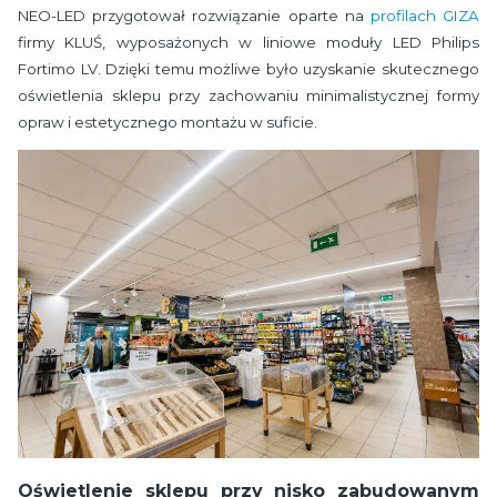
NEO-LED przygotował rozwiązanie oparte na
profilach GIZA
firmy KLUŚ, wyposażonych w liniowe moduły LED Philips
Fortimo LV. Dzięki temu możliwe było uzyskanie skutecznego
oświetlenia sklepu przy zachowaniu minimalistycznej formy
opraw i estetycznego montażu w suficie.
Oświetlenie sklepu przy nisko zabudowanym