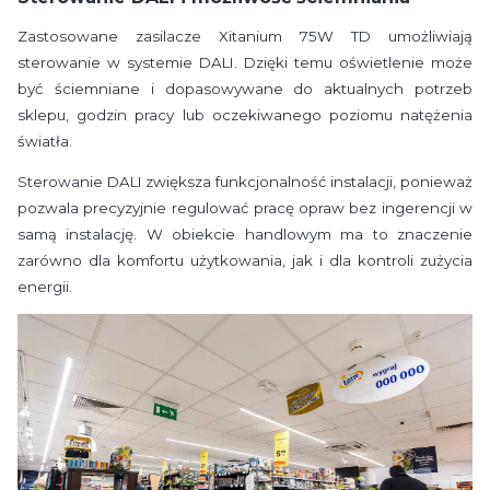
Zastosowane zasilacze Xitanium 75W TD umożliwiają
sterowanie w systemie DALI. Dzięki temu oświetlenie może
być ściemniane i dopasowywane do aktualnych potrzeb
sklepu, godzin pracy lub oczekiwanego poziomu natężenia
światła.
Sterowanie DALI zwiększa funkcjonalność instalacji, ponieważ
pozwala precyzyjnie regulować pracę opraw bez ingerencji w
samą instalację. W obiekcie handlowym ma to znaczenie
zarówno dla komfortu użytkowania, jak i dla kontroli zużycia
energii.