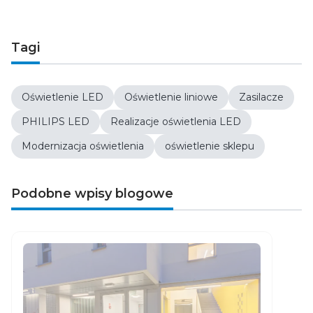
Tagi
Oświetlenie LED
Oświetlenie liniowe
Zasilacze
PHILIPS LED
Realizacje oświetlenia LED
Modernizacja oświetlenia
oświetlenie sklepu
Podobne wpisy blogowe