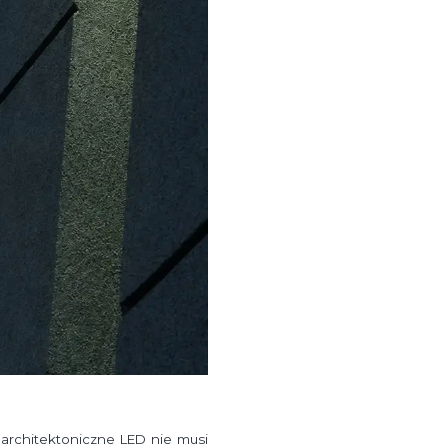
architektoniczne LED nie musi