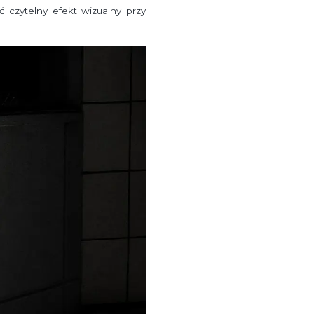
 czytelny efekt wizualny przy