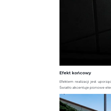
Efekt końcowy
Efektem realizacji jest uporz
Światło akcentuje pionowe ele