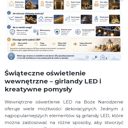
Świąteczne oświetlenie
wewnętrzne – girlandy LED i
kreatywne pomysły
Wewnętrzne oświetlenie LED na Boże Narodzenie
oferuje wiele możliwości dekoracyjnych. Jednym z
najpopularniejszych elementów są girlandy LED, które
można zastosować na różne sposoby, aby stworzyć