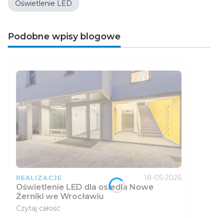
Oświetlenie LED
Podobne wpisy blogowe
18-05-2026
REALIZACJE
Oświetlenie LED dla osiedla Nowe
Żerniki we Wrocławiu
Czytaj całość