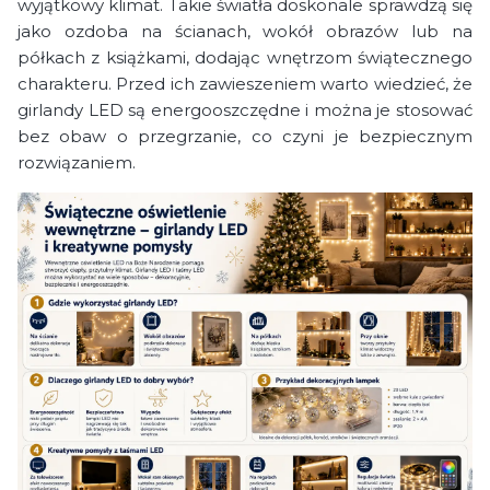
wyjątkowy klimat. Takie światła doskonale sprawdzą się
jako ozdoba na ścianach, wokół obrazów lub na
półkach z książkami, dodając wnętrzom świątecznego
charakteru. Przed ich zawieszeniem warto wiedzieć, że
girlandy LED są energooszczędne i można je stosować
bez obaw o przegrzanie, co czyni je bezpiecznym
rozwiązaniem.