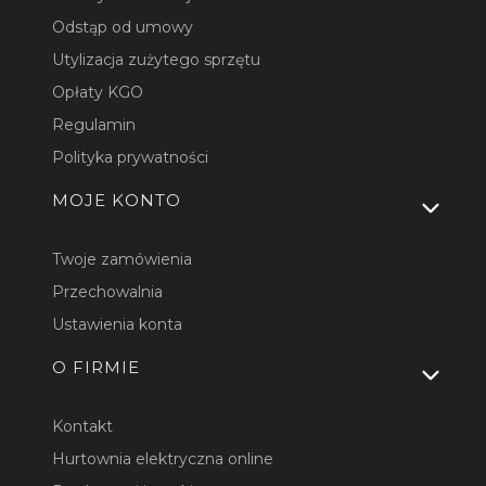
Odstąp od umowy
Utylizacja zużytego sprzętu
Opłaty KGO
Regulamin
Polityka prywatności
MOJE KONTO
Twoje zamówienia
Przechowalnia
Ustawienia konta
O FIRMIE
Kontakt
Hurtownia elektryczna online