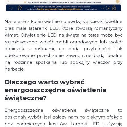
Na tarasie z kolei świetnie sprawdzą się ścieżki świetlne
oraz małe latarenki LED, które stworzą romantyczny
klimat. Oświetlenie LED na święta na taras może być
rozmieszczone wokół mebli ogrodowych lub wokół
doniczek z roślinami, co doda przytulności. Tak
udekorowane przestrzenie zewnętrzne będą idealne
na rodzinne spotkania lub spokojny wieczór przy
herbacie.
Dlaczego warto wybrać
energooszczędne oświetlenie
świąteczne?
Energooszczędne oświetlenie świąteczne to
doskonały wybór, jeśli zależy nam na pięknym efekcie
bez nadmiernych kosztów. Lampki LED zużywają