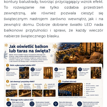
kontury balustrady, tworząc przyciągający wzrok efekt.
To rozwiązanie nie tylko ozdabia przestrzeń
zewnętrzną, ale również pozwala cieszyć się
świątecznym nastrojem zarówno wewnątrz, jak i na
zewnątrz domu. Dobrze dobrane światło LED nada
balkonowi przytulności i sprawi, że każdy wieczór
nabierze świątecznego blasku.