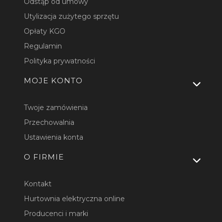
Odstąp od umowy
Utylizacja zużytego sprzętu
Opłaty KGO
Regulamin
Polityka prywatności
MOJE KONTO
Twoje zamówienia
Przechowalnia
Ustawienia konta
O FIRMIE
Kontakt
Hurtownia elektryczna online
Producenci i marki