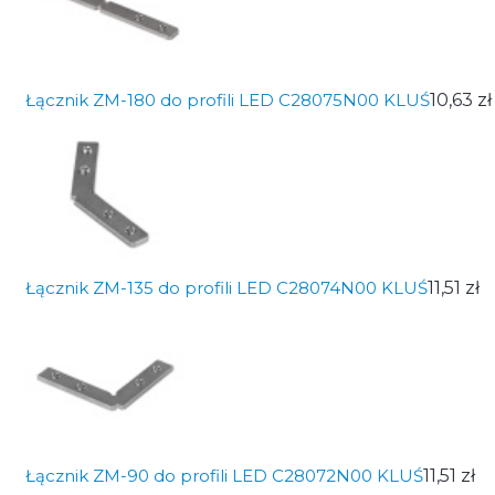
Łącznik ZM-180 do profili LED C28075N00 KLUŚ
10,63 zł
Łącznik ZM-135 do profili LED C28074N00 KLUŚ
11,51 zł
Łącznik ZM-90 do profili LED C28072N00 KLUŚ
11,51 zł