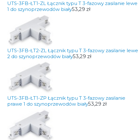
UTS-3FB-ŁT1-ZL Łącznik typu T 3-fazowy zasilanie lewe
1 do szynoprzewodów biały
53,29 zł
UTS-3FB-ŁT2-ZL Łącznik typu T 3-fazowy zasilanie lewe
2 do szynoprzewodów biały
53,29 zł
UTS-3FB-ŁT1-ZP Łącznik typu T 3-fazowy zasilanie
prawe 1 do szynoprzewodów biały
53,29 zł