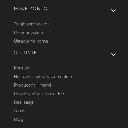
MOJE KONTO
Twoje zamówienia
Przechowalnia
Ustawienia konta
O FIRMIE
Kontakt
Hurtownia elektryczna online
Producenci i marki
Projekty oświetlenia LED
Realizacje
O nas
Blog