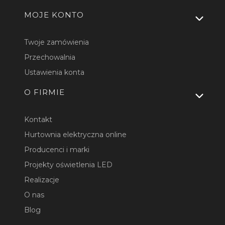
MOJE KONTO
Twoje zamówienia
Przechowalnia
Ustawienia konta
O FIRMIE
Kontakt
Hurtownia elektryczna online
Producenci i marki
Projekty oświetlenia LED
Realizacje
O nas
Blog