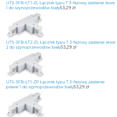
UTS-3FB-ŁT1-ZL Łącznik typu T 3-fazowy zasilanie lewe
1 do szynoprzewodów biały
53,29 zł
UTS-3FB-ŁT2-ZL Łącznik typu T 3-fazowy zasilanie lewe
2 do szynoprzewodów biały
53,29 zł
UTS-3FB-ŁT1-ZP Łącznik typu T 3-fazowy zasilanie
prawe 1 do szynoprzewodów biały
53,29 zł