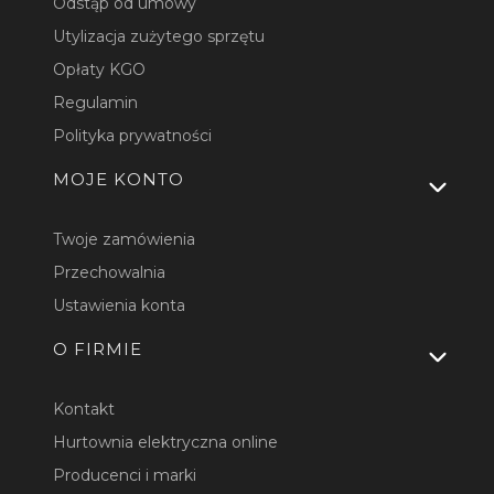
Odstąp od umowy
Utylizacja zużytego sprzętu
Opłaty KGO
Regulamin
Polityka prywatności
MOJE KONTO
Twoje zamówienia
Przechowalnia
Ustawienia konta
O FIRMIE
Kontakt
Hurtownia elektryczna online
Producenci i marki