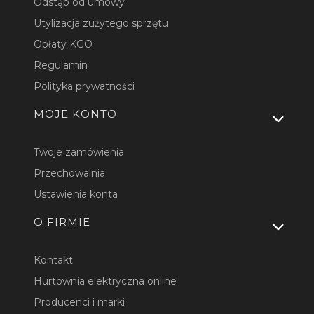
Odstąp od umowy
Utylizacja zużytego sprzętu
Opłaty KGO
Regulamin
Polityka prywatności
MOJE KONTO
Twoje zamówienia
Przechowalnia
Ustawienia konta
O FIRMIE
Kontakt
Hurtownia elektryczna online
Producenci i marki