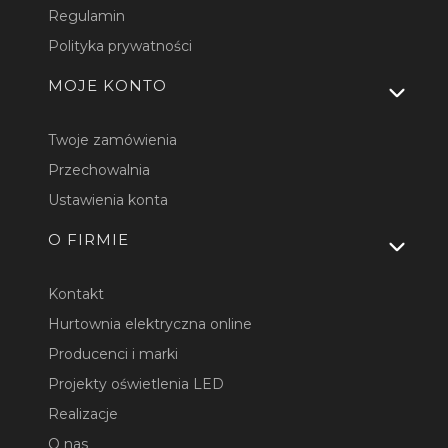
Regulamin
Polityka prywatności
MOJE KONTO
Twoje zamówienia
Przechowalnia
Ustawienia konta
O FIRMIE
Kontakt
Hurtownia elektryczna online
Producenci i marki
Projekty oświetlenia LED
Realizacje
O nas