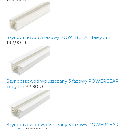
Szynoprzewód 3 fazowy POWERGEAR biały 3m
192,90 zł
Szynoprzewód wpuszczany 3 fazowy POWERGEAR
biały 1m
83,90 zł
Szynoprzewód wpuszczany 3 fazowy POWERGEAR