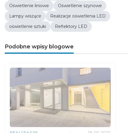
Oświetlenie liniowe
Oświetlenie szynowe
Lampy wiszące
Realizacje oświetlenia LED
oświetlenie sztuki
Reflektory LED
Podobne wpisy blogowe
18-05-2026
REALIZACJE