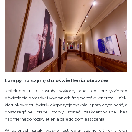
Lampy na szynę do oświetlenia obrazów
Reflektory LED zostały wykorzystane do precyzyjnego
oświetlenia obrazów i wybranych fragmentów wnętrza. Dzięki
kierunkowemu światłu ekspozycja zyskała lepszą czytelność, a
poszczególne prace mogły zostać zaakcentowane bez
nadmiernego rozświetlenia całego pomieszczenia.
W galeriach sztuki ważne jest ograniczenie olśnienia oraz