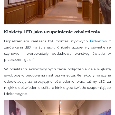
Kinkiety LED jako uzupełnienie oświetlenia
Dopełnieniem realizacji był montaż stylowych
kinkietów
z
żarówkami LED na ścianach. Kinkiety uzupełniły oświetlenie
szynowe i wprowadziły dodatkową warstwę światła w
przestrzeni galerii.
W obiektach ekspozycyjnych takie połączenie daje większą
swobodę w budowaniu nastroju wnętrza. Reflektory na szynę
odpowiadają za precyzyjne oświetlenie prac, taśmy LED za
miękkie doświetlenie sufitu, a kinkiety za światło uzupełniające
i dekoracyjne.