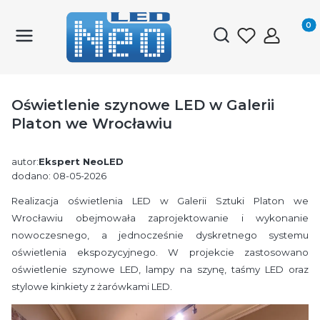
Produk
Otwórz wyszukiwark
Oświetlenie szynowe LED w Galerii
Platon we Wrocławiu
autor:
Ekspert NeoLED
dodano: 08-05-2026
Realizacja oświetlenia LED w Galerii Sztuki Platon we
Wrocławiu obejmowała zaprojektowanie i wykonanie
nowoczesnego, a jednocześnie dyskretnego systemu
oświetlenia ekspozycyjnego. W projekcie zastosowano
oświetlenie szynowe LED, lampy na szynę, taśmy LED oraz
stylowe kinkiety z żarówkami LED.