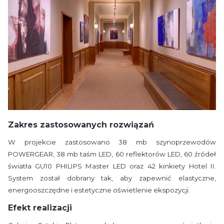
Zakres zastosowanych rozwiązań
W projekcie zastosowano 38 mb szynoprzewodów
POWERGEAR, 38 mb taśm LED, 60 reflektorów LED, 60 źródeł
światła GU10 PHILIPS Master LED oraz 42 kinkiety Hotel II.
System został dobrany tak, aby zapewnić elastyczne,
energooszczędne i estetyczne oświetlenie ekspozycji.
Efekt realizacji