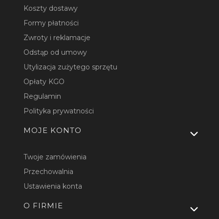
Koszty dostawy
Formy płatności
Zwroty i reklamacje
Odstąp od umowy
Utylizacja zużytego sprzętu
Opłaty KGO
Regulamin
Polityka prywatności
MOJE KONTO
Twoje zamówienia
Przechowalnia
Ustawienia konta
O FIRMIE