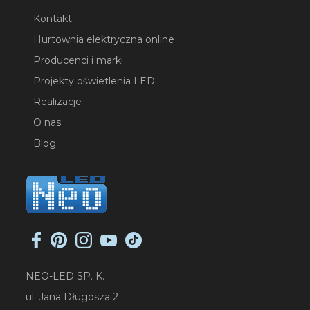
Kontakt
Hurtownia elektryczna online
Producenci i marki
Projekty oświetlenia LED
Realizacje
O nas
Blog
NEO-LED SP. K.
ul. Jana Długosza 2