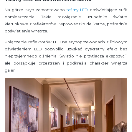
Na górze szyn zamontowano
taśmy LED
doświetlające sufit
pomieszczenia. Takie rozwiązanie uzupełniło światło
kierunkowe z reflektorów i wprowadziło delikatne, pośrednie
doświetlenie wnętrza.
Połączenie reflektorów LED na szynoprzewodach z liniowym
oświetleniem LED pozwoliło uzyskać dyskretny efekt bez
nieprzyjemnego olśnienia. Światło nie przytłacza ekspozycji,
ale porządkuje przestrzeń i podkreśla charakter wnętrza
galerii.