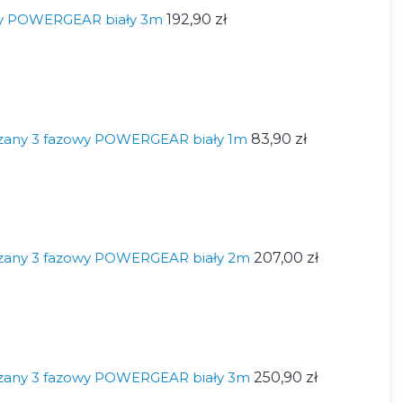
wy POWERGEAR biały 3m
192,90 zł
zany 3 fazowy POWERGEAR biały 1m
83,90 zł
zany 3 fazowy POWERGEAR biały 2m
207,00 zł
zany 3 fazowy POWERGEAR biały 3m
250,90 zł