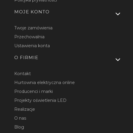
Polityka prywatności
MOJE KONTO
Twoje zamówienia
Przechowalnia
Ustawienia konta
O FIRMIE
Kontakt
Hurtownia elektryczna online
Producenci i marki
Projekty oświetlenia LED
Realizacje
O nas
Blog