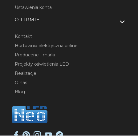
Ustawienia konta
O FIRMIE
Kontakt
Hurtownia elektryczna online
Producenci i marki
Projekty oświetlenia LED
Realizacje
O nas
Blog