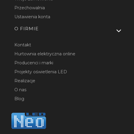
Przechowalnia
Ustawienia konta
O FIRMIE
Kontakt
Hurtownia elektryczna online
Producenci i marki
Projekty oświetlenia LED
Realizacje
O nas
Blog