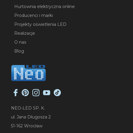
Hurtownia elektryczna online
Producenci i marki
Projekty oświetlenia LED
Realizacje
O nas
Blog
NEO-LED SP. K.
ul. Jana Długosza 2
51-162 Wrocław