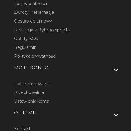
Formy płatności
Zwroty i reklamacje
Odstąp od umowy
Utylizacja zużytego sprzętu
Opłaty KGO
Regulamin
Polityka prywatności
MOJE KONTO
Twoje zamówienia
Przechowalnia
Ustawienia konta
O FIRMIE
Kontakt