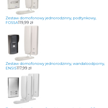
Zestaw domofonowy jednorodzinny, podtynkowy,
FOSSA
119,99 zł
Zestaw domofonowy jednorodzinny, wandaloodporny,
ENSIS
117,99 zł