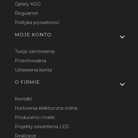
Opłaty KGO
Regulamin
Polityka prywatności
MOJE KONTO
Twoje zamówienia
Przechowalnia
Ustawienia konta
O FIRMIE
Kontakt
Hurtownia elektryczna online
Producenci i marki
Projekty oświetlenia LED
Realizacje