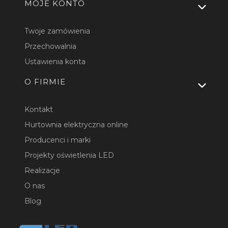
MOJE KONTO
Twoje zamówienia
Przechowalnia
Ustawienia konta
O FIRMIE
Kontakt
Hurtownia elektryczna online
Producenci i marki
Projekty oświetlenia LED
Realizacje
O nas
Blog