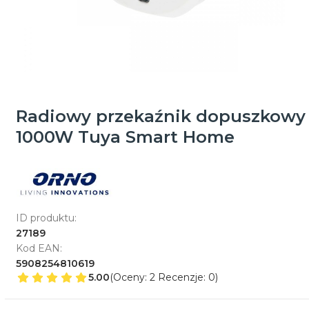
Radiowy przekaźnik dopuszkowy
1000W Tuya Smart Home
ID produktu:
27189
Kod EAN:
5908254810619
5.00
(Oceny: 2 Recenzje: 0)