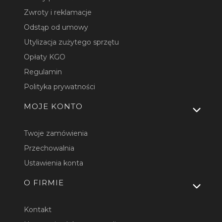
Zwroty i reklamacje
Odstąp od umowy
Utylizacja zużytego sprzętu
Opłaty KGO
Regulamin
Polityka prywatności
MOJE KONTO
Twoje zamówienia
Przechowalnia
Ustawienia konta
O FIRMIE
Kontakt