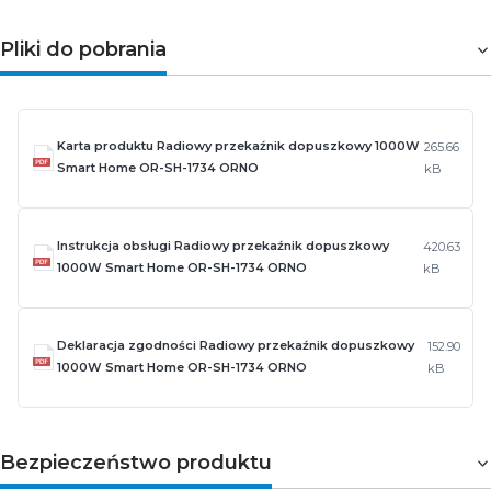
Pliki do pobrania
Karta produktu Radiowy przekaźnik dopuszkowy 1000W
265.66
Smart Home OR-SH-1734 ORNO
kB
Instrukcja obsługi Radiowy przekaźnik dopuszkowy
420.63
1000W Smart Home OR-SH-1734 ORNO
kB
Deklaracja zgodności Radiowy przekaźnik dopuszkowy
152.90
1000W Smart Home OR-SH-1734 ORNO
kB
Bezpieczeństwo produktu