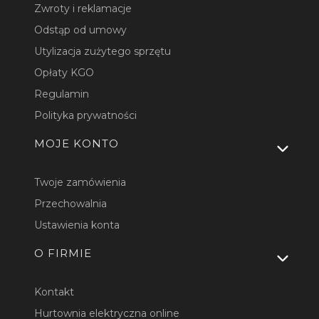
Zwroty i reklamacje
Odstąp od umowy
Utylizacja zużytego sprzętu
Opłaty KGO
Regulamin
Polityka prywatności
MOJE KONTO
Twoje zamówienia
Przechowalnia
Ustawienia konta
O FIRMIE
Kontakt
Hurtownia elektryczna online