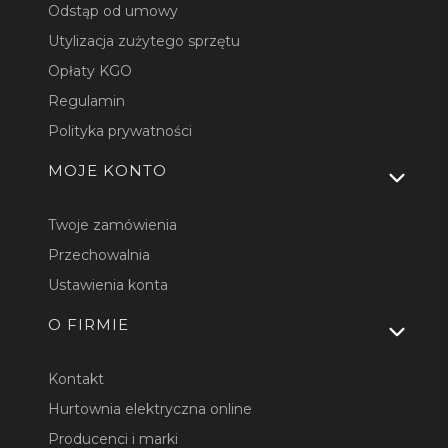
Odstąp od umowy
Utylizacja zużytego sprzętu
Opłaty KGO
Regulamin
Polityka prywatności
MOJE KONTO
Twoje zamówienia
Przechowalnia
Ustawienia konta
O FIRMIE
Kontakt
Hurtownia elektryczna online
Producenci i marki