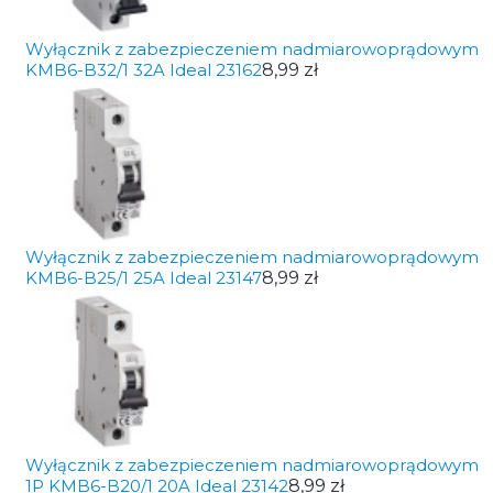
Wyłącznik z zabezpieczeniem nadmiarowoprądowym
KMB6-B32/1 32A Ideal 23162
8,99 zł
Wyłącznik z zabezpieczeniem nadmiarowoprądowym
KMB6-B25/1 25A Ideal 23147
8,99 zł
Wyłącznik z zabezpieczeniem nadmiarowoprądowym
1P KMB6-B20/1 20A Ideal 23142
8,99 zł