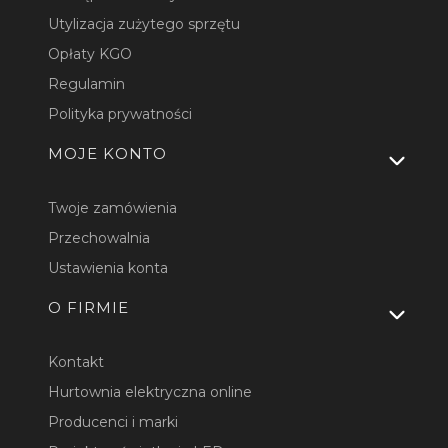
Utylizacja zużytego sprzętu
Opłaty KGO
Regulamin
Polityka prywatności
MOJE KONTO
Twoje zamówienia
Przechowalnia
Ustawienia konta
O FIRMIE
Kontakt
Hurtownia elektryczna online
Producenci i marki