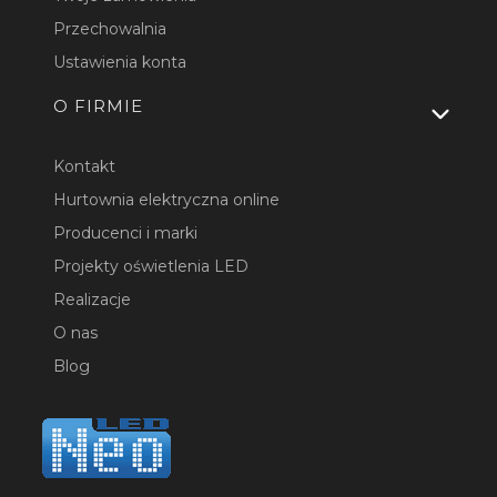
Przechowalnia
Ustawienia konta
O FIRMIE
Kontakt
Hurtownia elektryczna online
Producenci i marki
Projekty oświetlenia LED
Realizacje
O nas
Blog