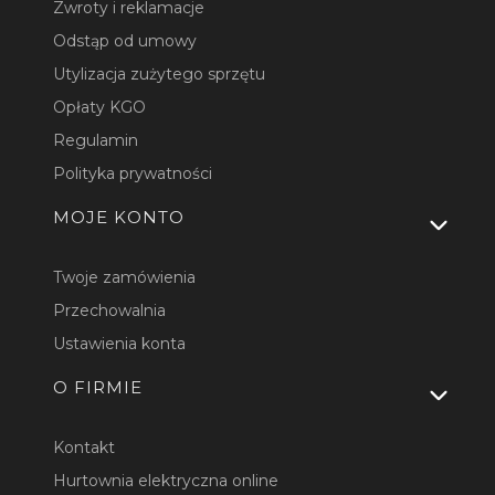
Zwroty i reklamacje
Odstąp od umowy
Utylizacja zużytego sprzętu
Opłaty KGO
Regulamin
Polityka prywatności
MOJE KONTO
Twoje zamówienia
Przechowalnia
Ustawienia konta
O FIRMIE
Kontakt
Hurtownia elektryczna online