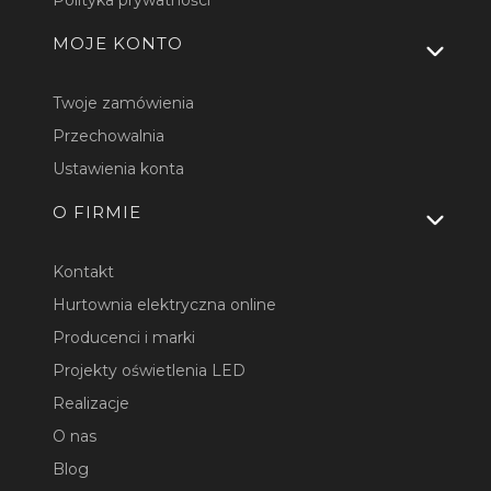
Polityka prywatności
MOJE KONTO
Twoje zamówienia
Przechowalnia
Ustawienia konta
O FIRMIE
Kontakt
Hurtownia elektryczna online
Producenci i marki
Projekty oświetlenia LED
Realizacje
O nas
Blog