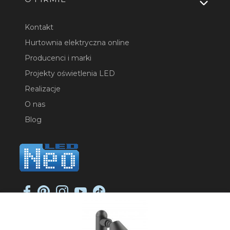
Kontakt
Hurtownia elektryczna online
Producenci i marki
Projekty oświetlenia LED
Realizacje
O nas
Blog
NEO-LED SP. K.