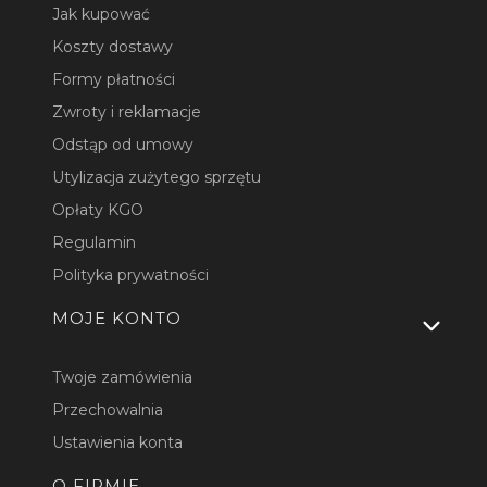
Jak kupować
Koszty dostawy
Formy płatności
Zwroty i reklamacje
Odstąp od umowy
Utylizacja zużytego sprzętu
Opłaty KGO
Regulamin
Polityka prywatności
MOJE KONTO
Twoje zamówienia
Przechowalnia
Ustawienia konta
O FIRMIE