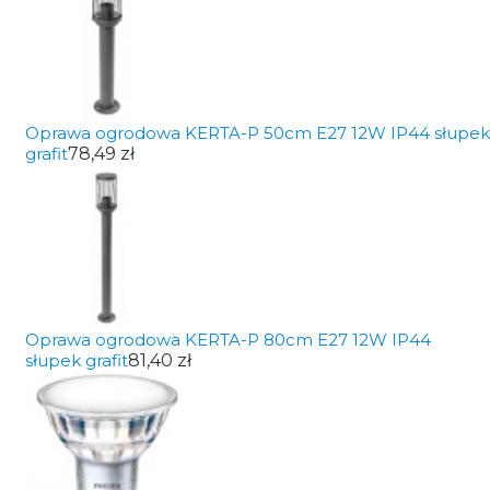
Oprawa ogrodowa KERTA-P 50cm E27 12W IP44 słupek
grafit
78,49 zł
Oprawa ogrodowa KERTA-P 80cm E27 12W IP44
słupek grafit
81,40 zł