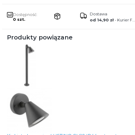
Dostawa
Dostępność:
0 szt.
od 14,90 zł
- Kurier FEDEX
Produkty powiązane