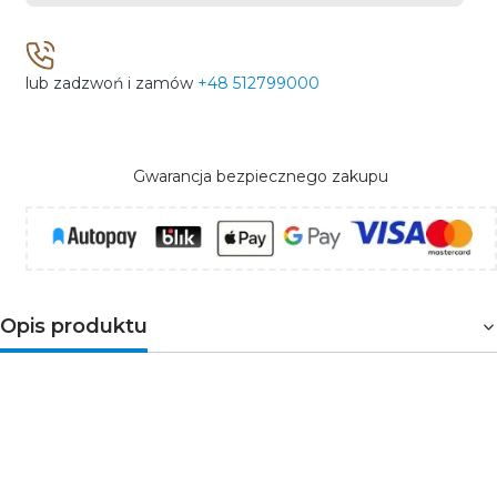
lub zadzwoń i zamów
+48 512799000
Gwarancja bezpiecznego zakupu
Opis produktu