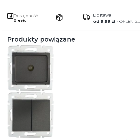
Dostawa
Dostępność:
0 szt.
od 9,99 zł
- ORLEN paczka
Produkty powiązane