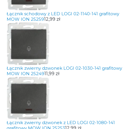
Łącznik schodowy z LED LOGI 02-1140-141 grafitowy
MOW ION 25259
12,99 zł
Łącznik zwierny dzwonek LOGI 02-1030-141 grafitowy
MOW ION 25249
11,99 zł
Łącznik zwierny dzwonek z LED LOGI 02-1080-141
grafitowy MOW ION 25253
12,99 zł