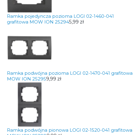
Ramka pojedyncza pozioma LOGI 02-1460-041
grafitowa MOW ION 25294
5,99 zł
Ramka podwójna pozioma LOGI 02-1470-041 grafitowa
MOW ION 25295
9,99 zł
Ramka podwójna pionowa LOGI 02-1520-041 grafitowa