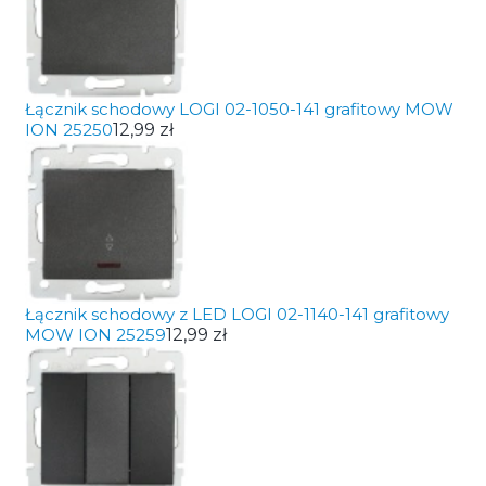
Łącznik schodowy LOGI 02-1050-141 grafitowy MOW
ION 25250
12,99 zł
Łącznik schodowy z LED LOGI 02-1140-141 grafitowy
MOW ION 25259
12,99 zł