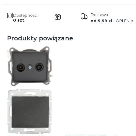
Dostawa
Dostępność:
0 szt.
od 9,99 zł
- ORLEN paczka
Produkty powiązane