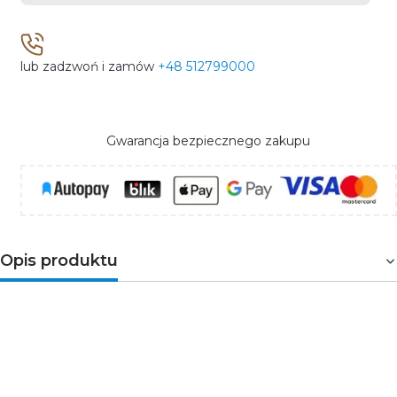
lub zadzwoń i zamów
+48 512799000
Gwarancja bezpiecznego zakupu
Opis produktu