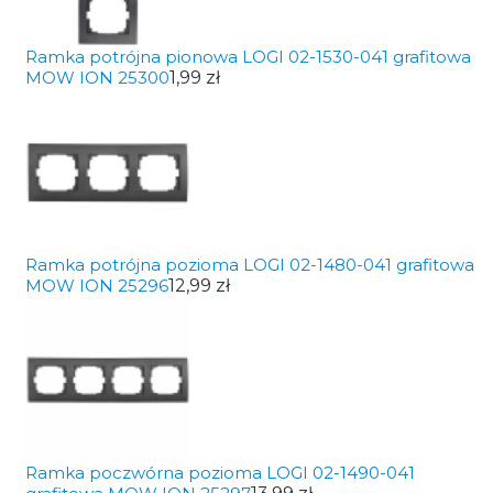
Ramka potrójna pionowa LOGI 02-1530-041 grafitowa
MOW ION 25300
1,99 zł
Ramka potrójna pozioma LOGI 02-1480-041 grafitowa
MOW ION 25296
12,99 zł
Ramka poczwórna pozioma LOGI 02-1490-041