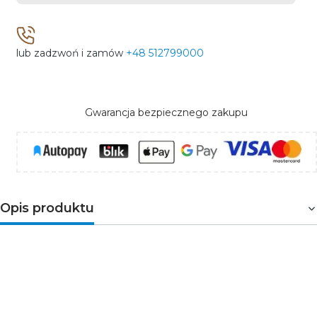
lub zadzwoń i zamów
+48 512799000
Gwarancja bezpiecznego zakupu
Opis produktu