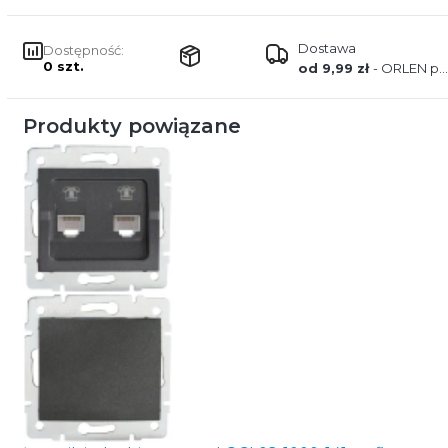
Dostawa
Dostępność:
0 szt.
od 9,99 zł
- ORLEN paczka
Produkty powiązane