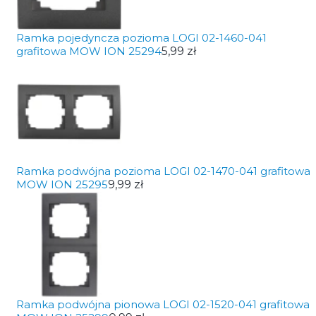
Ramka pojedyncza pozioma LOGI 02-1460-041
grafitowa MOW ION 25294
5,99 zł
Ramka podwójna pozioma LOGI 02-1470-041 grafitowa
MOW ION 25295
9,99 zł
Ramka podwójna pionowa LOGI 02-1520-041 grafitowa