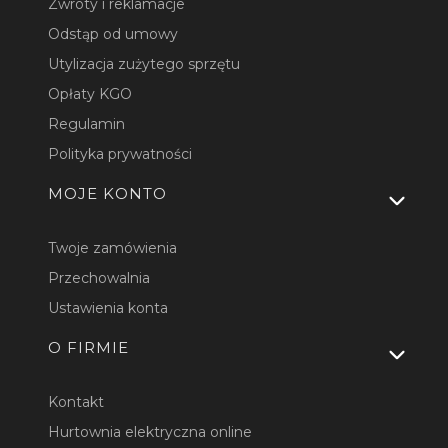
Zwroty i reklamacje
Odstąp od umowy
Utylizacja zużytego sprzętu
Opłaty KGO
Regulamin
Polityka prywatności
MOJE KONTO
Twoje zamówienia
Przechowalnia
Ustawienia konta
O FIRMIE
Kontakt
Hurtownia elektryczna online