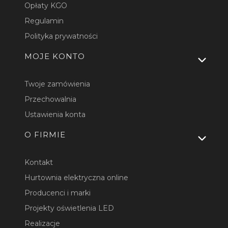
Opłaty KGO
Regulamin
Polityka prywatności
MOJE KONTO
Twoje zamówienia
Przechowalnia
Ustawienia konta
O FIRMIE
Kontakt
Hurtownia elektryczna online
Producenci i marki
Projekty oświetlenia LED
Realizacje