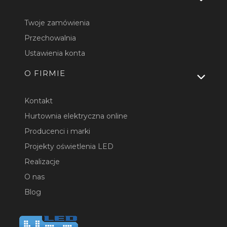
Twoje zamówienia
Przechowalnia
Ustawienia konta
O FIRMIE
Kontakt
Hurtownia elektryczna online
Producenci i marki
Projekty oświetlenia LED
Realizacje
O nas
Blog